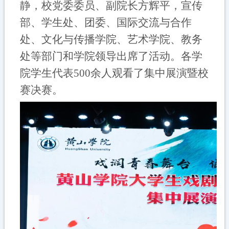
静，校党委委员、副院长方辉平，宣传
部、学生处、团委、国际交流与合作
处、文化与传播学院、艺术学院、教务
处等部门和学院领导出席了活动。各学
院学生代表
500余人观看了集中展演暨校
赛决赛。