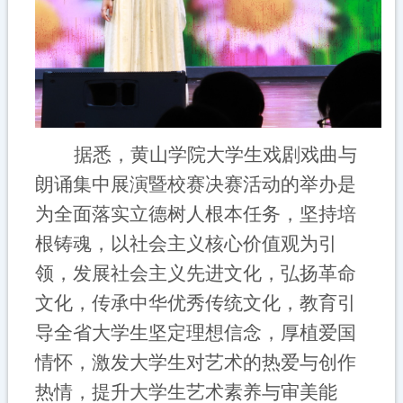
据悉，
黄山学院大学生戏剧戏曲与
朗诵集中展演暨校赛决赛活动
的
举办
是
为
全面落实立德树人根本任务，坚持培
根铸魂，以社会主义核心价值观为引
领，发展社会主义先进文化，弘扬革命
文化，传承中华优秀传统文化，教育引
导全省大学生坚定理想信念，厚植爱国
情怀，激发大学生对艺术的热爱与创作
热情，提升大学生艺术素养与审美能