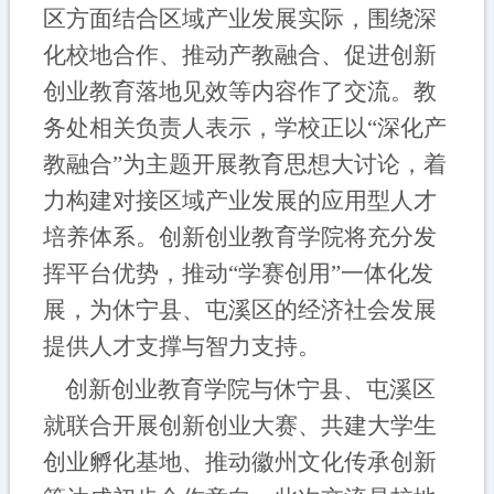
区方面结合区域产业发展实际，围绕深
化校地合作、推动产教融合、促进创新
创业教育落地见效等内容作了交流。教
务处相关负责人表示，学校正以
“深化产
教融合”为主题开展教育思想大讨论，着
力构建对接区域产业发展的应用型人才
培养体系。创新创业教育学院将充分发
挥平台优势，推动“学赛创用”一体化发
展，为休宁县、屯溪区的经济社会发展
提供人才支撑与智力支持。
创新创业教育学院与休宁县、屯溪区
就联合开展创新创业大赛、共建大学生
创业孵化基地、推动徽州文化传承创新