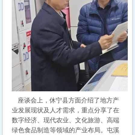
座谈会上，休宁县方面介绍了地方产
业发展现状及人才需求，重点分享了在
数字经济、现代农业、文化旅游、高端
绿色食品制造等领域的产业布局。屯溪