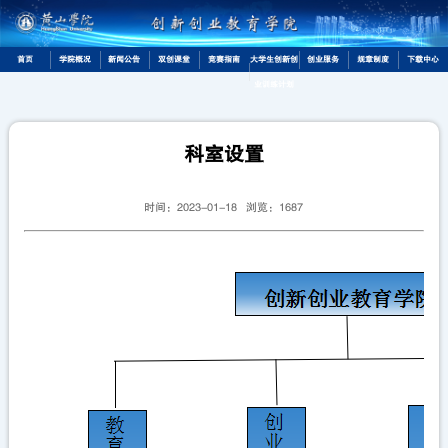
首页
学院概况
新闻公告
双创课堂
竞赛指南
大学生创新创
创业服务
规章制度
下载中心
业训练计划
科室设置
时间：2023-01-18 浏览：
1687